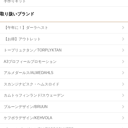
手作りキット
取り扱いブランド
【午年に！】ダーラヘスト
【お得】アウトレット
トープリュクタン／TORPLYKTAN
A3プロフィールプロモーション
アルメダールス/ALMEDAHLS
スカンジナビスク・ヘムスロイド
カムトゥフィンランド/スウェーデン
ブルーンデザイン/BRUUN
ケフボラデザイン/KEHVOLA