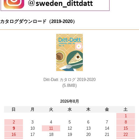
カタログダウンロード（2019-2020）
Ditt-Datt カタログ 2019-2020
(5.8MB)
2026年8月
日
月
火
水
木
金
土
1
2
3
4
5
6
7
8
9
10
11
12
13
14
15
16
17
18
19
20
21
22