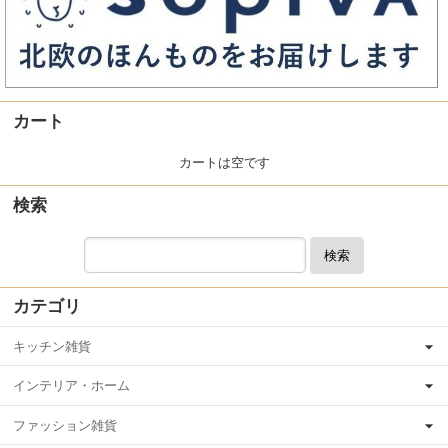
カート
カートは空です
検索
検索
カテゴリ
キッチン雑貨
インテリア・ホーム
ファッション雑貨