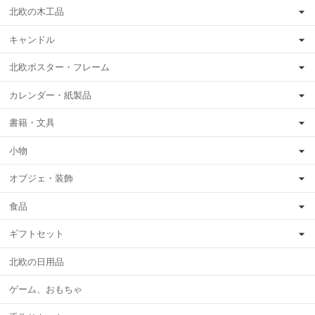
北欧の木工品
キャンドル
北欧ポスター・フレーム
カレンダー・紙製品
書籍・文具
小物
オブジェ・装飾
食品
ギフトセット
北欧の日用品
ゲーム、おもちゃ