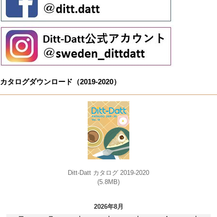
カタログダウンロード（2019-2020）
Ditt-Datt カタログ 2019-2020
(5.8MB)
2026年8月