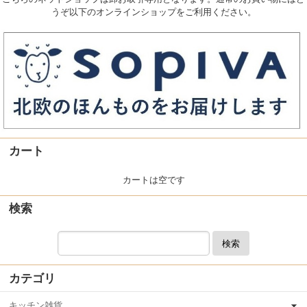
うぞ以下のオンラインショップをご利用ください。
カート
カートは空です
検索
検索
カテゴリ
キッチン雑貨