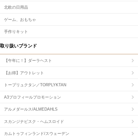
北欧の日用品
ゲーム、おもちゃ
手作りキット
取り扱いブランド
【午年に！】ダーラヘスト
【お得】アウトレット
トープリュクタン／TORPLYKTAN
A3プロフィールプロモーション
アルメダールス/ALMEDAHLS
スカンジナビスク・ヘムスロイド
カムトゥフィンランド/スウェーデン