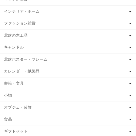
インテリア・ホーム
ファッション雑貨
北欧の木工品
キャンドル
北欧ポスター・フレーム
カレンダー・紙製品
書籍・文具
小物
オブジェ・装飾
食品
ギフトセット