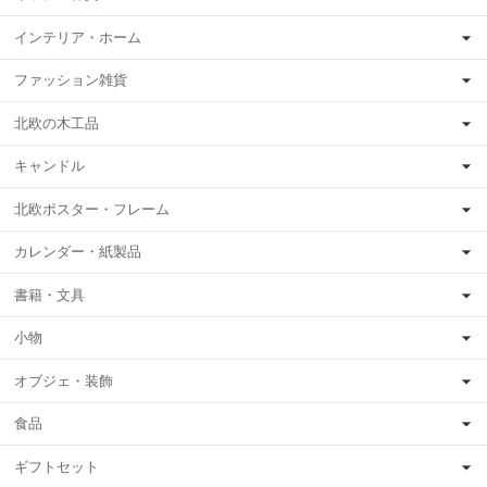
インテリア・ホーム
ファッション雑貨
北欧の木工品
キャンドル
北欧ポスター・フレーム
カレンダー・紙製品
書籍・文具
小物
オブジェ・装飾
食品
ギフトセット