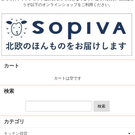
うぞ以下のオンラインショップをご利用ください。
カート
カートは空です
検索
検索
カテゴリ
キッチン雑貨