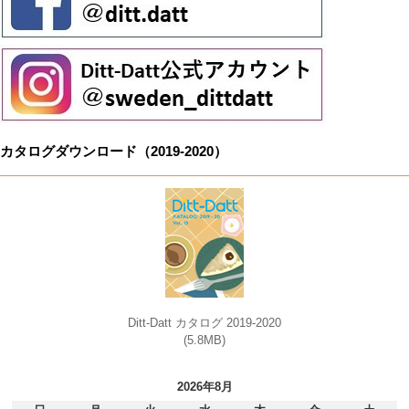
カタログダウンロード（2019-2020）
Ditt-Datt カタログ 2019-2020
(5.8MB)
2026年8月