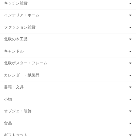
キッチン雑貨
インテリア・ホーム
ファッション雑貨
北欧の木工品
キャンドル
北欧ポスター・フレーム
カレンダー・紙製品
書籍・文具
小物
オブジェ・装飾
食品
ギフトセット