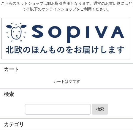
こちらのネットショップは卸お取引専用となります。通常のお買い物にはど
うぞ以下のオンラインショップをご利用ください。
カート
カートは空です
検索
検索
カテゴリ