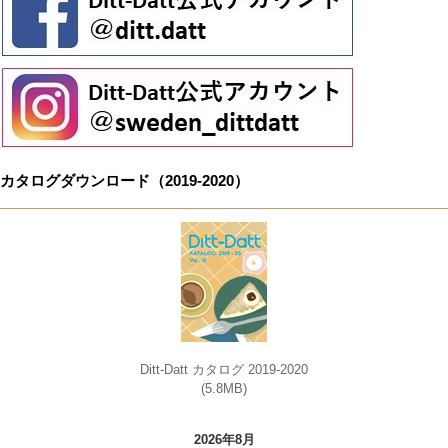
カタログダウンロード（2019-2020）
Ditt-Datt カタログ 2019-2020
(5.8MB)
2026年8月