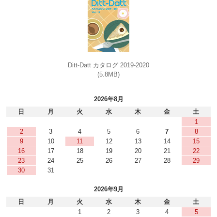
Ditt-Datt カタログ 2019-2020
(5.8MB)
2026年8月
日
月
火
水
木
金
土
1
2
3
4
5
6
7
8
9
10
11
12
13
14
15
16
17
18
19
20
21
22
23
24
25
26
27
28
29
30
31
2026年9月
日
月
火
水
木
金
土
1
2
3
4
5