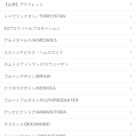
【お得】アウトレット
トープリュクタン／TORPLYKTAN
A3プロフィールプロモーション
アルメダールス/ALMEDAHLS
スカンジナビスク・ヘムスロイド
カムトゥフィンランド/スウェーデン
ブルーンデザイン/BRUUN
ケフボラデザイン/KEHVOLA
プルートプロダクト/PLUTOPRODUKTER
アンナビクトリア/ANNAVIKTORIA
デコランド/DEKORANDO