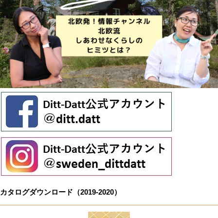
カタログダウンロード（2019-2020）