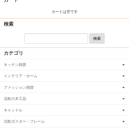
カートは空です
検索
検索
カテゴリ
キッチン雑貨
インテリア・ホーム
ファッション雑貨
北欧の木工品
キャンドル
北欧ポスター・フレーム