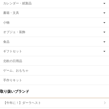
カレンダー・紙製品
書籍・文具
小物
オブジェ・装飾
食品
ギフトセット
北欧の日用品
ゲーム、おもちゃ
手作りキット
取り扱いブランド
【午年に！】ダーラヘスト