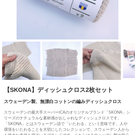
【SKONA】ディッシュクロス2枚セット
スウェーデン製、無漂白コットンの編みディッシュクロス
スウェーデンの最大手スーパーICAのオリジナルブランド「SKONA」シ
リーズのナチュラルな素材感がおしゃれなディッシュクロスです。
「SKONA」とはスウェーデン語で「いたわる」という意味です。人や
環境をいたわることを大切にしたコレクションで、スウェーデン人から