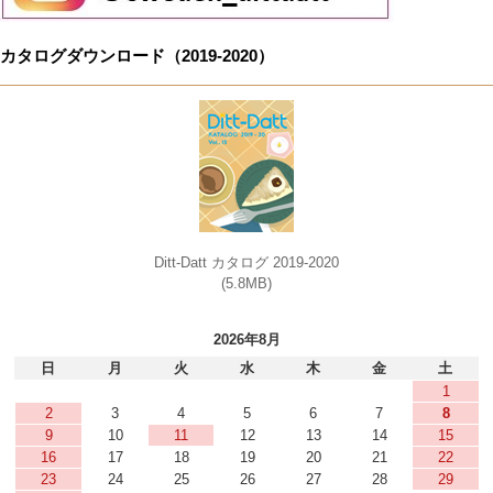
カタログダウンロード（2019-2020）
Ditt-Datt カタログ 2019-2020
(5.8MB)
2026年8月
日
月
火
水
木
金
土
1
2
3
4
5
6
7
8
9
10
11
12
13
14
15
16
17
18
19
20
21
22
23
24
25
26
27
28
29