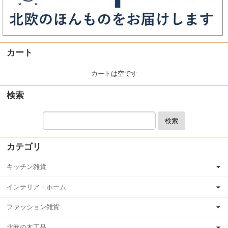
カート
カートは空です
検索
検索
カテゴリ
キッチン雑貨
インテリア・ホーム
ファッション雑貨
北欧の木工品