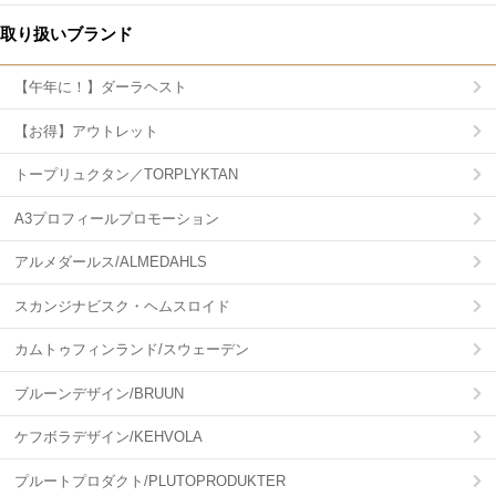
取り扱いブランド
【午年に！】ダーラヘスト
【お得】アウトレット
トープリュクタン／TORPLYKTAN
A3プロフィールプロモーション
アルメダールス/ALMEDAHLS
スカンジナビスク・ヘムスロイド
カムトゥフィンランド/スウェーデン
ブルーンデザイン/BRUUN
ケフボラデザイン/KEHVOLA
プルートプロダクト/PLUTOPRODUKTER