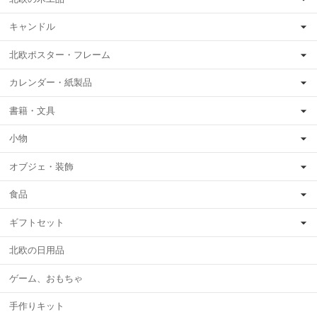
キャンドル
北欧ポスター・フレーム
カレンダー・紙製品
書籍・文具
小物
オブジェ・装飾
食品
ギフトセット
北欧の日用品
ゲーム、おもちゃ
手作りキット