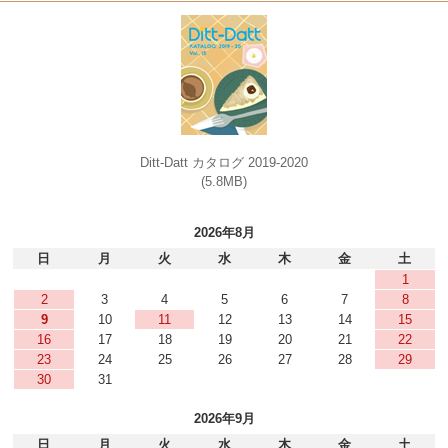
Ditt-Datt カタログ 2019-2020
(5.8MB)
2026年8月
日
月
火
水
木
金
土
1
2
3
4
5
6
7
8
9
10
11
12
13
14
15
16
17
18
19
20
21
22
23
24
25
26
27
28
29
30
31
2026年9月
日
月
火
水
木
金
土