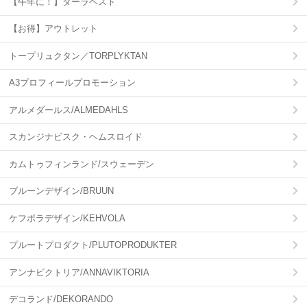
【午年に！】ダーラヘスト
【お得】アウトレット
トープリュクタン／TORPLYKTAN
A3プロフィールプロモーション
アルメダールス/ALMEDAHLS
スカンジナビスク・ヘムスロイド
カムトゥフィンランド/スウェーデン
ブルーンデザイン/BRUUN
ケフボラデザイン/KEHVOLA
プルートプロダクト/PLUTOPRODUKTER
アンナビクトリア/ANNAVIKTORIA
デコランド/DEKORANDO