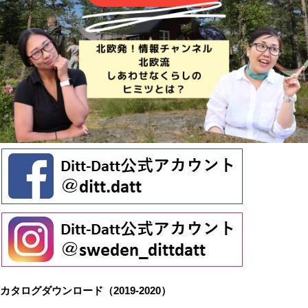
カタログダウンロード（2019-2020）