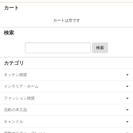
カート
カートは空です
検索
検索
カテゴリ
キッチン雑貨
インテリア・ホーム
ファッション雑貨
北欧の木工品
キャンドル