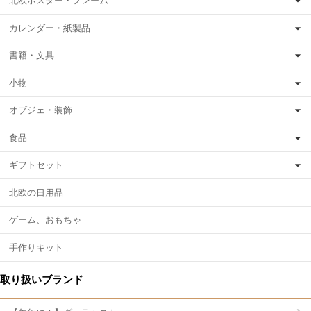
北欧ポスター・フレーム
カレンダー・紙製品
書籍・文具
小物
オブジェ・装飾
食品
ギフトセット
北欧の日用品
ゲーム、おもちゃ
手作りキット
取り扱いブランド