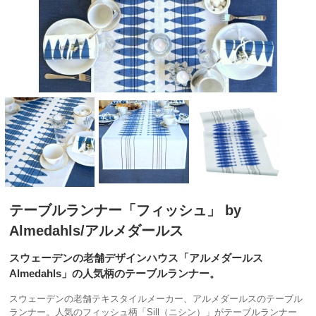
テーブルランナー「フィッシュ」 by
Almedahls/アルメダールス
スウェーデンの老舗デザインハウス「アルメダールス
Almedahls」の人気柄のテーブルランナー。
スウェーデンの老舗テキスタイルメーカー、アルメダールスのテーブル
ランナー。人気のフィッシュ柄「Sill（ニシン）」がテーブルランナー