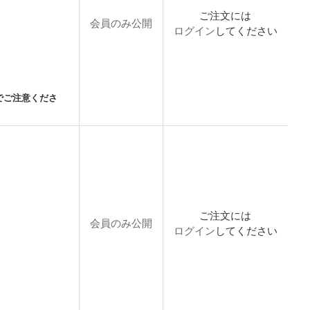
ご注文には
会員のみ公開
ログイン
してください
でご注意くださ
ご注文には
会員のみ公開
ログイン
してください