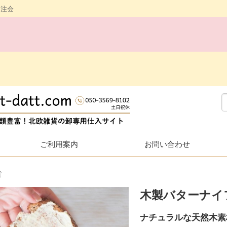
受注会
ご利用案内
お問い合わせ
貨
木製バターナイ
ナチュラルな天然木素