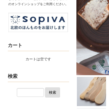
のオンラインショップをご利用ください。
カート
カートは空です
検索
検索