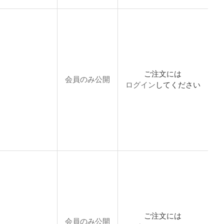
ご注文には
会員のみ公開
ログイン
してください
ご注文には
会員のみ公開