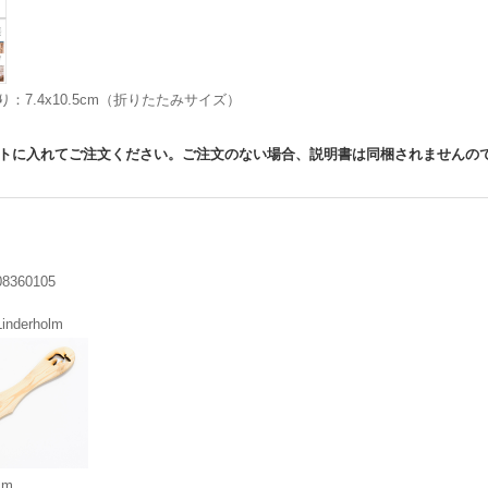
り：7.4x10.5cm（折りたたみサイズ）
トに入れてご注文ください。ご注文のない場合、説明書は同梱されませんの
08360105
Linderholm
cm