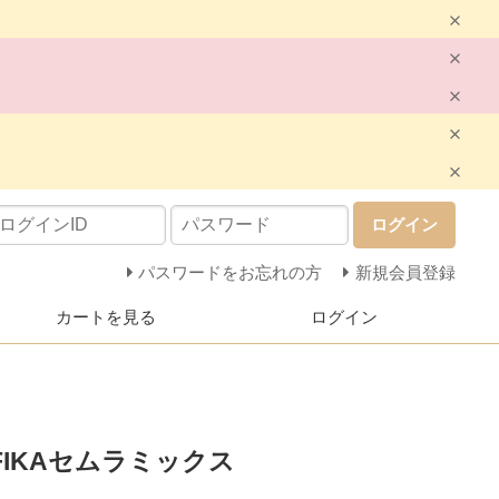
ログイン
パスワードをお忘れの方
新規会員登録
カートを見る
ログイン
IKAセムラミックス