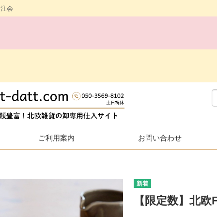
受注会
ご利用案内
お問い合わせ
【限定数】北欧F