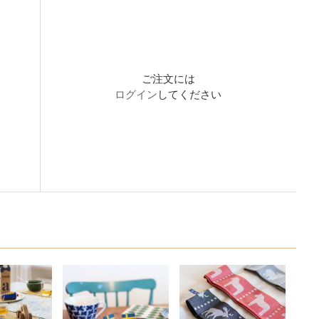
ご注文には
ログイン
してください