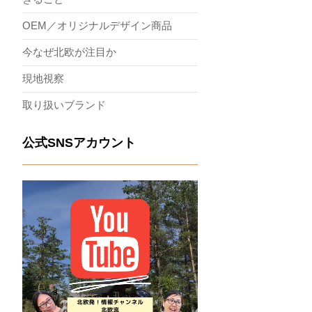
OEM／オリジナルデザイン商品
今なぜ北欧が注目か
現地視察
取り扱いブランド
公式SNSアカウント