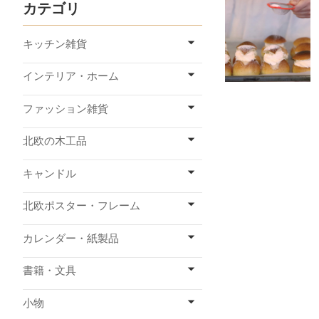
カテゴリ
キッチン雑貨
インテリア・ホーム
ファッション雑貨
北欧の木工品
キャンドル
北欧ポスター・フレーム
カレンダー・紙製品
書籍・文具
小物