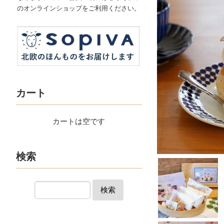
のオンラインショップをご利用ください。
カート
カートは空です
検索
検索