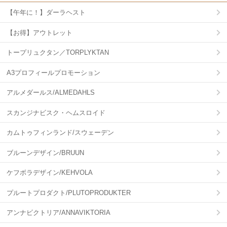
【午年に！】ダーラヘスト
【お得】アウトレット
トープリュクタン／TORPLYKTAN
A3プロフィールプロモーション
アルメダールス/ALMEDAHLS
スカンジナビスク・ヘムスロイド
カムトゥフィンランド/スウェーデン
ブルーンデザイン/BRUUN
ケフボラデザイン/KEHVOLA
プルートプロダクト/PLUTOPRODUKTER
アンナビクトリア/ANNAVIKTORIA