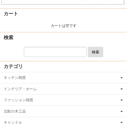
カート
カートは空です
検索
検索
カテゴリ
キッチン雑貨
インテリア・ホーム
ファッション雑貨
北欧の木工品
キャンドル