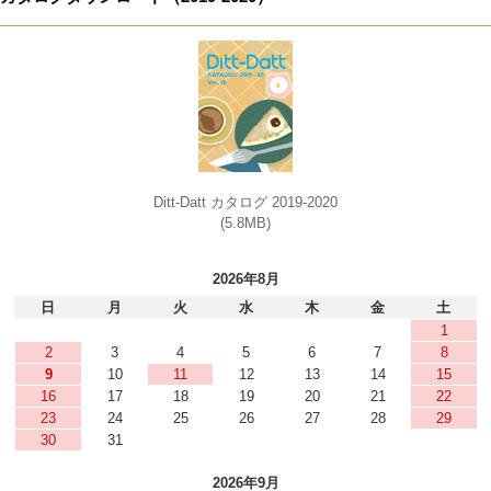
Ditt-Datt カタログ 2019-2020
(5.8MB)
2026年8月
日
月
火
水
木
金
土
1
2
3
4
5
6
7
8
9
10
11
12
13
14
15
16
17
18
19
20
21
22
23
24
25
26
27
28
29
30
31
2026年9月