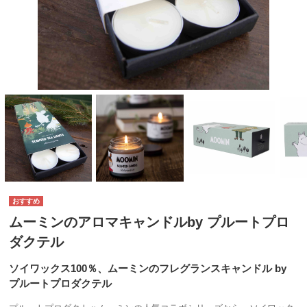
ムーミンのアロマキャンドルby プルートプロ
ダクテル
ソイワックス100％、ムーミンのフレグランスキャンドル by
プルートプロダクテル