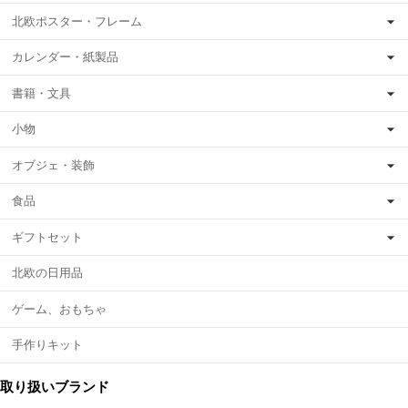
北欧ポスター・フレーム
カレンダー・紙製品
書籍・文具
小物
オブジェ・装飾
食品
ギフトセット
北欧の日用品
ゲーム、おもちゃ
手作りキット
取り扱いブランド