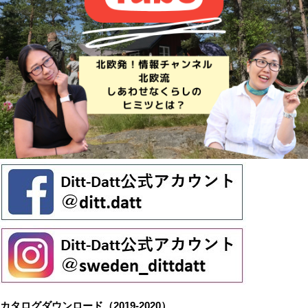
カタログダウンロード（2019-2020）