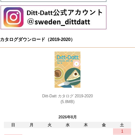
カタログダウンロード（2019-2020）
Ditt-Datt カタログ 2019-2020
(5.8MB)
2026年8月
日
月
火
水
木
金
土
1