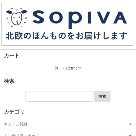
カート
カートは空です
検索
検索
カテゴリ
キッチン雑貨
インテリア・ホーム