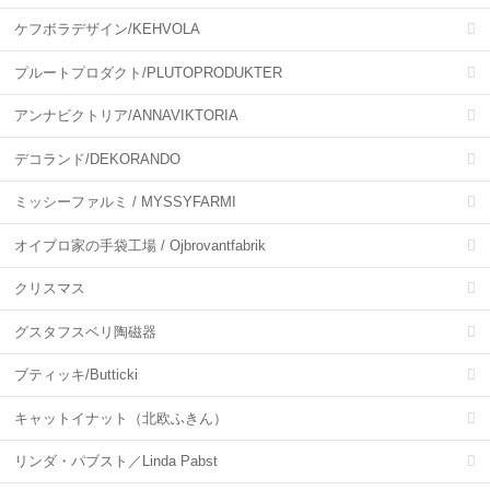
ケフボラデザイン/KEHVOLA
プルートプロダクト/PLUTOPRODUKTER
アンナビクトリア/ANNAVIKTORIA
デコランド/DEKORANDO
ミッシーファルミ / MYSSYFARMI
オイブロ家の手袋工場 / Ojbrovantfabrik
クリスマス
グスタフスベリ陶磁器
ブティッキ/Butticki
キャットイナット（北欧ふきん）
リンダ・パブスト／Linda Pabst