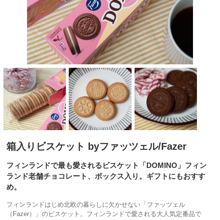
箱入りビスケット byファッツェル/Fazer
フィンランドで最も愛されるビスケット「DOMINO」フィン
ランド老舗チョコレート、ボックス入り。ギフトにもおすす
め。
フィンランドはじめ北欧の暮らしに欠かせない「ファッツェル
（Fazer）」のビスケット。フィンランドで愛される大人気定番品で