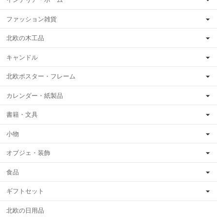
ファッション雑貨
北欧の木工品
キャンドル
北欧ポスター・フレーム
カレンダー・紙製品
書籍・文具
小物
オブジェ・装飾
食品
ギフトセット
北欧の日用品