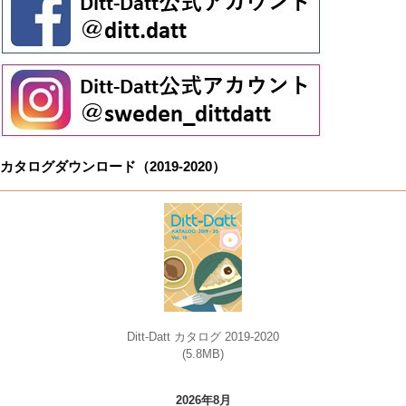
カタログダウンロード（2019-2020）
Ditt-Datt カタログ 2019-2020
(5.8MB)
2026年8月