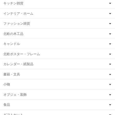
キッチン雑貨
インテリア・ホーム
ファッション雑貨
北欧の木工品
キャンドル
北欧ポスター・フレーム
カレンダー・紙製品
書籍・文具
小物
オブジェ・装飾
食品
ギフトセット