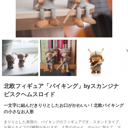
北欧フィギュア「バイキング」byスカンジナ
ビスクヘムスロイド
一文字に結んだきりりとしたお口がかわいい！北欧バイキング
の小さなお人形
きりりとした表情の、バイキングのフィギュアです。スタンドタイプ、
お座りタイプの2種類があります。人気のボーイ、ガールに加えて、マ