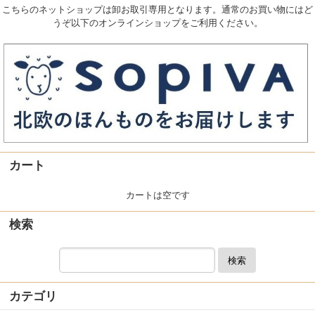
こちらのネットショップは卸お取引専用となります。通常のお買い物にはど
うぞ以下のオンラインショップをご利用ください。
カート
カートは空です
検索
検索
カテゴリ