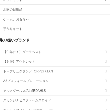
北欧の日用品
ゲーム、おもちゃ
手作りキット
取り扱いブランド
【午年に！】ダーラヘスト
【お得】アウトレット
トープリュクタン／TORPLYKTAN
A3プロフィールプロモーション
アルメダールス/ALMEDAHLS
スカンジナビスク・ヘムスロイド