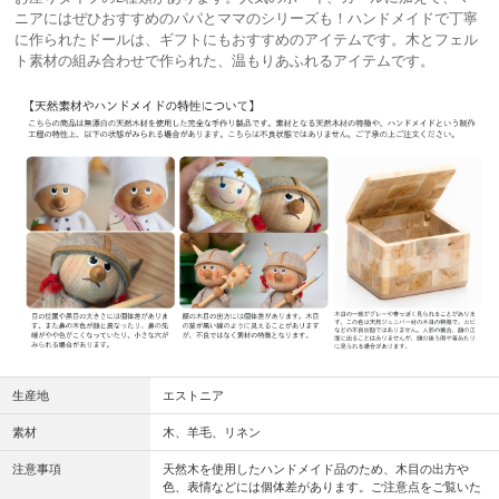
ニアにはぜひおすすめのパパとママのシリーズも！ハンドメイドで丁寧
に作られたドールは、ギフトにもおすすめのアイテムです。木とフェル
ト素材の組み合わせで作られた、温もりあふれるアイテムです。
生産地
エストニア
素材
木、羊毛、リネン
注意事項
天然木を使用したハンドメイド品のため、木目の出方や
色、表情などには個体差があります。ご注意点をご覧いた