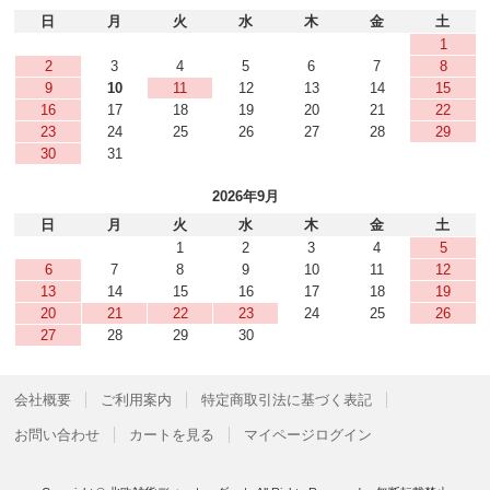
日
月
火
水
木
金
土
1
2
3
4
5
6
7
8
9
10
11
12
13
14
15
16
17
18
19
20
21
22
23
24
25
26
27
28
29
30
31
2026年9月
日
月
火
水
木
金
土
1
2
3
4
5
6
7
8
9
10
11
12
13
14
15
16
17
18
19
20
21
22
23
24
25
26
27
28
29
30
会社概要
ご利用案内
特定商取引法に基づく表記
お問い合わせ
カートを見る
マイページログイン